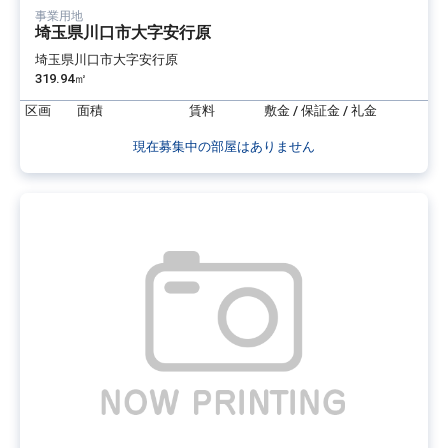
事業用地
埼玉県川口市大字安行原
埼玉県川口市大字安行原
319.94㎡
区画
面積
賃料
敷金 / 保証金 / 礼金
現在募集中の部屋はありません