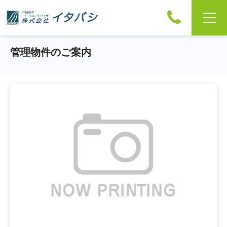
管理物件のご案内