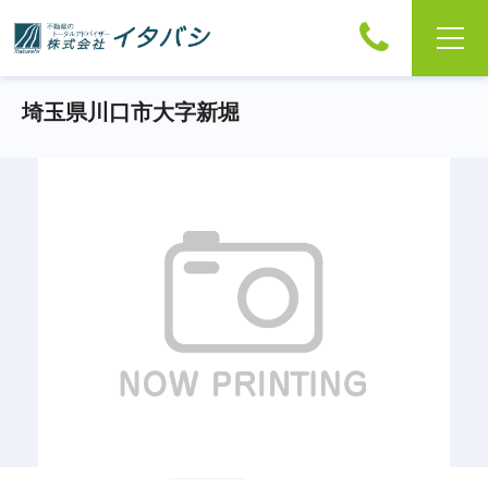
埼玉県川口市大字新堀