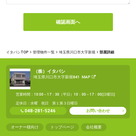
イタバシTOP
管理物件一覧
埼玉県川口市大字新堀
部屋詳細
（株）イタバシ
埼玉県川口市大字新堀841
MAP
営業時間：10:00～17：30（平日）10：00～17：00(日曜日)
定休日：水曜 祝日 第１第３日曜日
048-281-5246
お問い合わせ
オーナー様向け
トップページ
会社概要