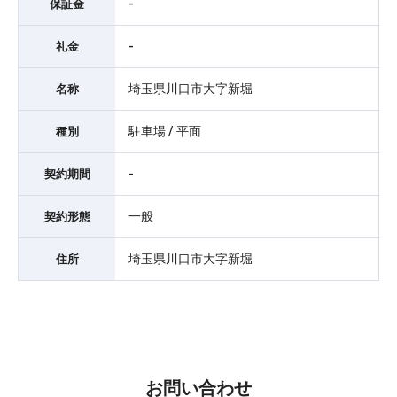
-
保証金
-
礼金
埼玉県川口市大字新堀
名称
駐車場 / 平面
種別
-
契約期間
一般
契約形態
埼玉県川口市大字新堀
住所
お問い合わせ