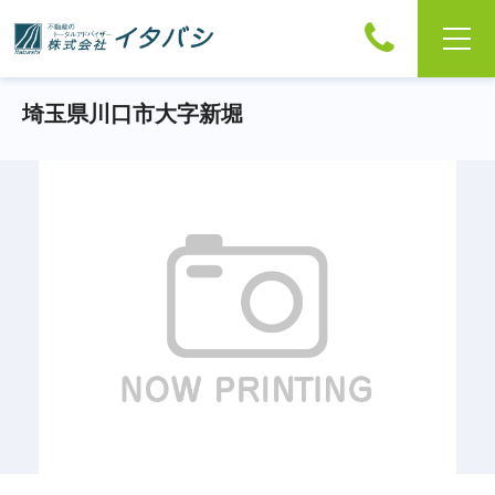
埼玉県川口市大字新堀